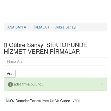
ANA SAYFA
FİRMALAR
Gübre Sanayi
Gübre Sanayi SEKTÖRÜNDE
HİZMET VEREN FİRMALAR
Ara
×
adet firma bulundu.
1
Vitrin