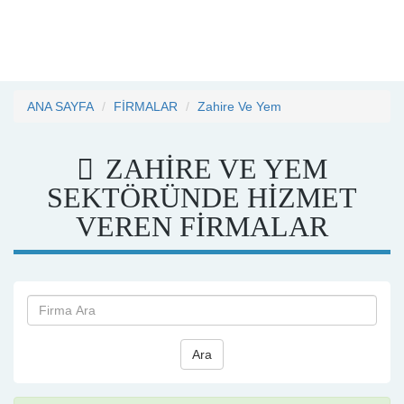
ANA SAYFA
FİRMALAR
Zahire Ve Yem
ZAHIRE VE YEM
SEKTÖRÜNDE HİZMET
VEREN FİRMALAR
Ara