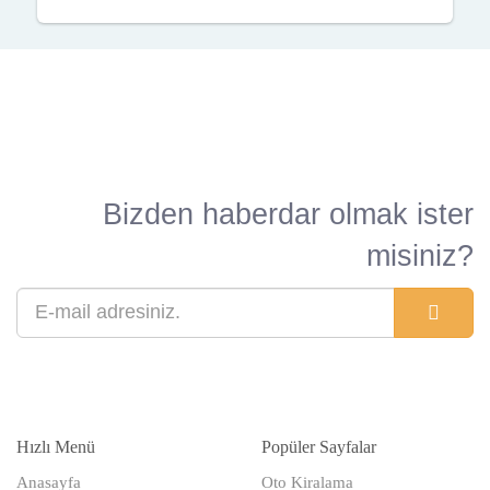
Bizden haberdar olmak ister
misiniz?
Hızlı Menü
Popüler Sayfalar
Anasayfa
Oto Kiralama