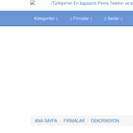
Kategoriler
Firmalar
İlanlar
ANA SAYFA
FİRMALAR
DEKORASYON