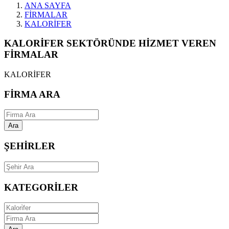
ANA SAYFA
FİRMALAR
KALORİFER
KALORİFER SEKTÖRÜNDE HİZMET VEREN
FİRMALAR
KALORİFER
FİRMA ARA
Ara
ŞEHİRLER
KATEGORİLER