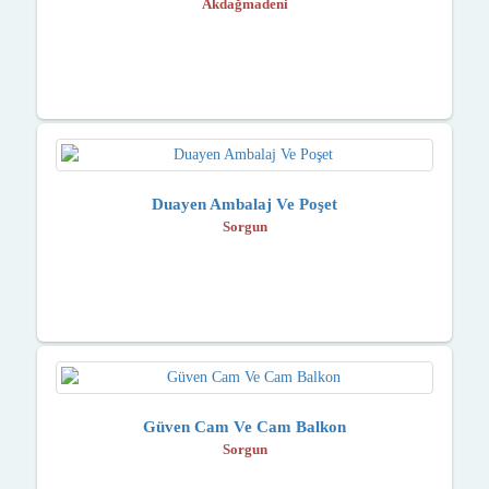
Akdağmadeni̇
Duayen Ambalaj Ve Poşet
Sorgun
Güven Cam Ve Cam Balkon
Sorgun