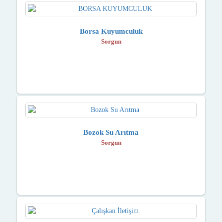
Borsa Kuyumculuk
Sorgun
Bozok Su Arıtma
Sorgun