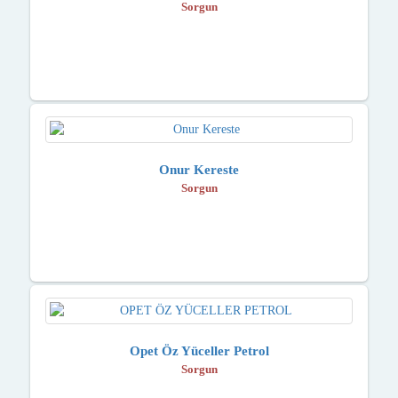
Sorgun
Onur Kereste
Sorgun
Opet Öz Yüceller Petrol
Sorgun