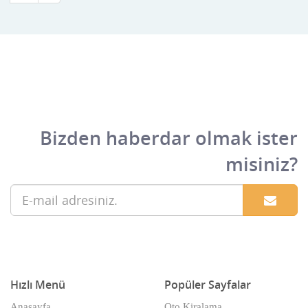
Bizden haberdar olmak ister
misiniz?
Hızlı Menü
Popüler Sayfalar
Anasayfa
Oto Kiralama