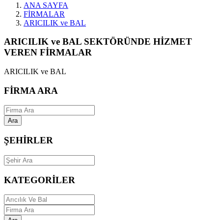
ANA SAYFA
FİRMALAR
ARICILIK ve BAL
ARICILIK ve BAL SEKTÖRÜNDE HİZMET
VEREN FİRMALAR
ARICILIK ve BAL
FİRMA ARA
Ara
ŞEHİRLER
KATEGORİLER