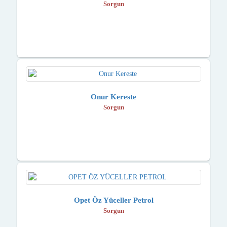
Sorgun
Onur Kereste
Sorgun
Opet Öz Yüceller Petrol
Sorgun