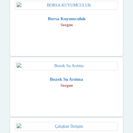
Borsa Kuyumculuk
Sorgun
Bozok Su Arıtma
Sorgun