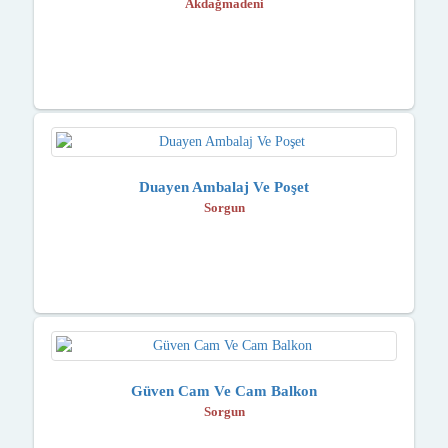
Akdağmadeni̇
Duayen Ambalaj Ve Poşet
Sorgun
Güven Cam Ve Cam Balkon
Sorgun