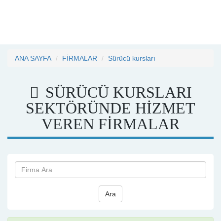
ANA SAYFA
FİRMALAR
Sürücü kursları
SÜRÜCÜ KURSLARI
SEKTÖRÜNDE HİZMET
VEREN FİRMALAR
Ara