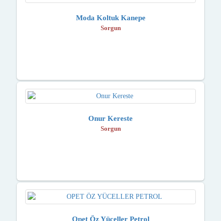
Moda Koltuk Kanepe
Sorgun
Onur Kereste
Sorgun
Opet Öz Yüceller Petrol