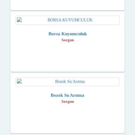
Borsa Kuyumculuk
Sorgun
Bozok Su Arıtma
Sorgun