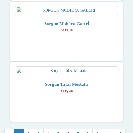
Sorgun Mobi̇lya Galeri̇
Sorgun
Sorgun Taksi̇ Mustafa
Sorgun