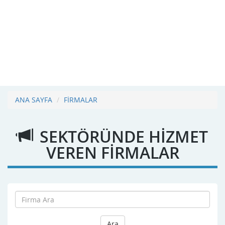
ANA SAYFA
FİRMALAR
SEKTÖRÜNDE HİZMET
VEREN FİRMALAR
Ara