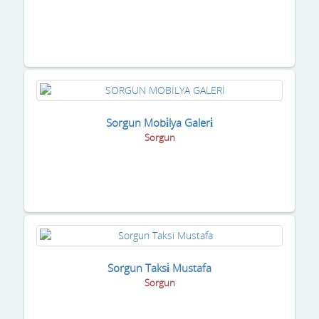
Sorgun Mobi̇lya Galeri̇
Sorgun
Sorgun Taksi̇ Mustafa
Sorgun