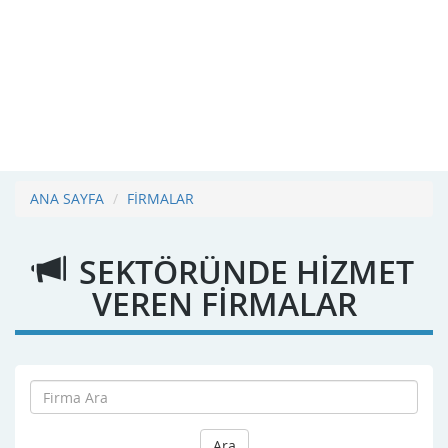
ANA SAYFA
FİRMALAR
SEKTÖRÜNDE HİZMET
VEREN FİRMALAR
Ara