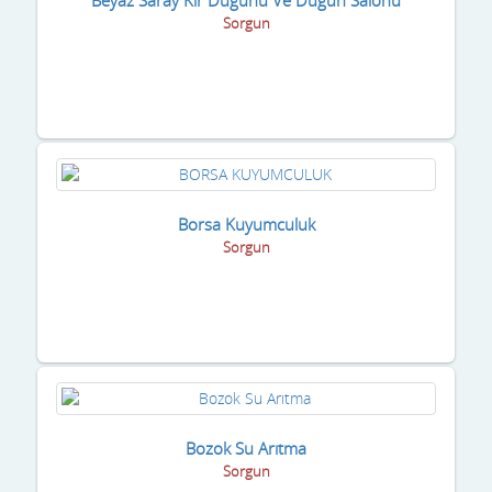
Sorgun
Borsa Kuyumculuk
Sorgun
Bozok Su Arıtma
Sorgun