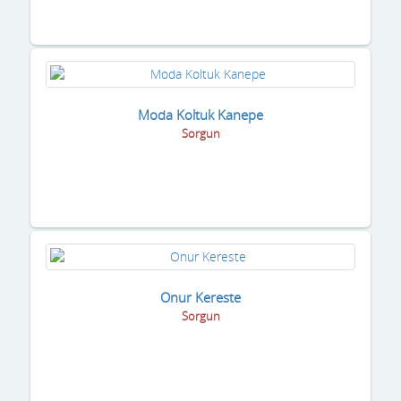
Moda Koltuk Kanepe
Sorgun
Onur Kereste
Sorgun