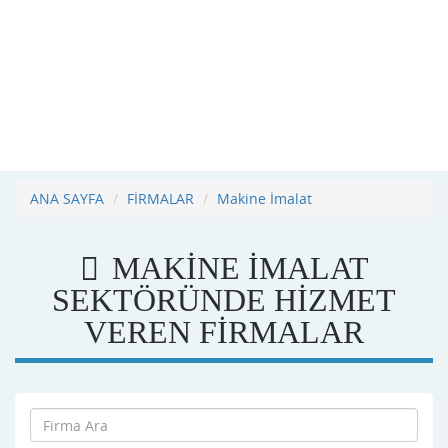
ANA SAYFA
FİRMALAR
Makine İmalat
MAKINE İMALAT
SEKTÖRÜNDE HİZMET
VEREN FİRMALAR