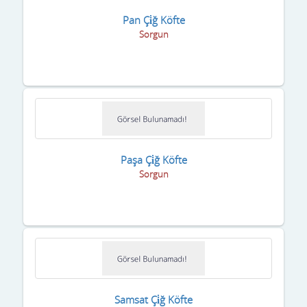
Pan Çi̇ğ Köfte
Sorgun
Paşa Çi̇ğ Köfte
Sorgun
Samsat Çi̇ğ Köfte