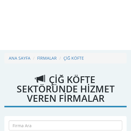
ANA SAYFA
FİRMALAR
ÇİĞ KÖFTE
ÇİĞ KÖFTE
SEKTÖRÜNDE HİZMET
VEREN FİRMALAR