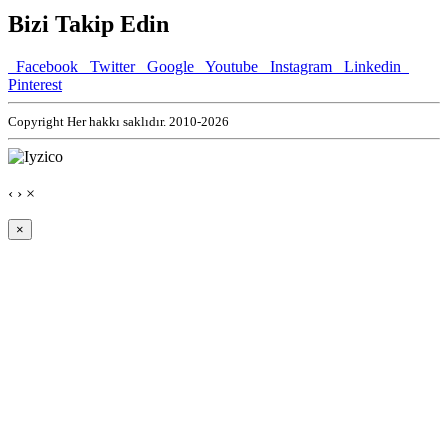
Bizi Takip Edin
Facebook
Twitter
Google
Youtube
Instagram
Linkedin
Pinterest
Copyright Her hakkı saklıdır. 2010-2026
‹
›
×
×