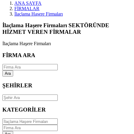
ANA SAYFA
FİRMALAR
İlaçlama Haşere Firmaları
İlaçlama Haşere Firmaları SEKTÖRÜNDE
HİZMET VEREN FİRMALAR
İlaçlama Haşere Firmaları
FİRMA ARA
Ara
ŞEHİRLER
KATEGORİLER