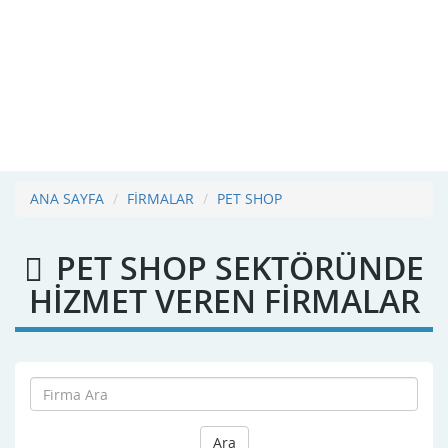
ANA SAYFA
FİRMALAR
PET SHOP
PET SHOP SEKTÖRÜNDE
HİZMET VEREN FİRMALAR
Ara