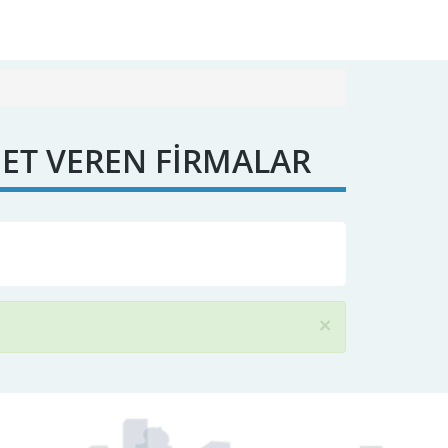
ET VEREN FİRMALAR
×