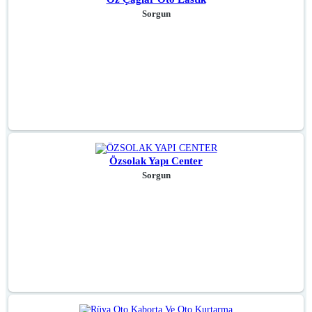
Sorgun
Özsolak Yapı Center
Sorgun