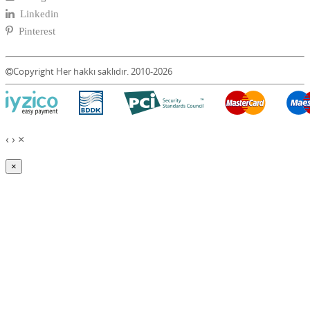
Linkedin
Pinterest
Copyright Her hakkı saklıdır. 2010-2026
‹
›
×
×