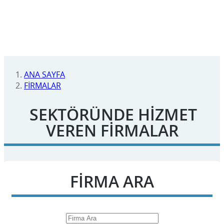
ANA SAYFA
FİRMALAR
SEKTÖRÜNDE HİZMET
VEREN FİRMALAR
FİRMA ARA