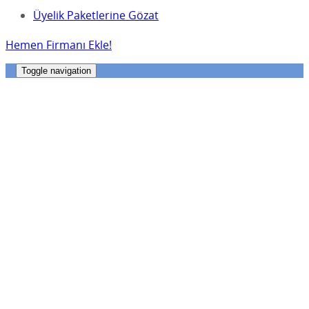
Üyelik Paketlerine Gözat
Hemen Firmanı Ekle!
Toggle navigation