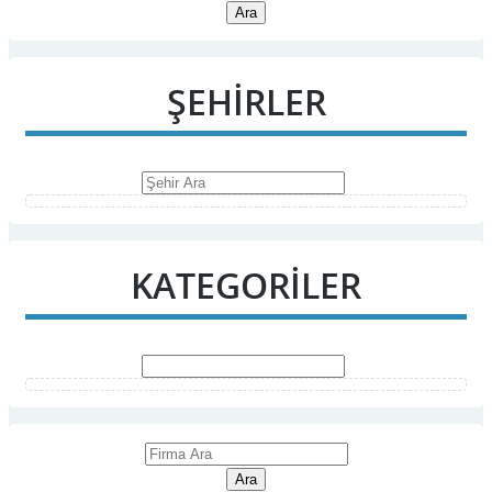
Ara
ŞEHİRLER
KATEGORİLER
Ara