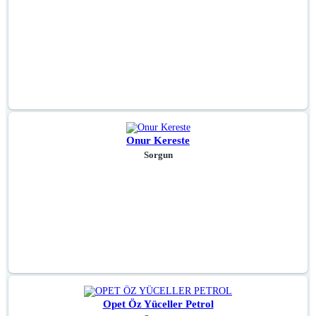
Onur Kereste
Sorgun
Opet Öz Yüceller Petrol