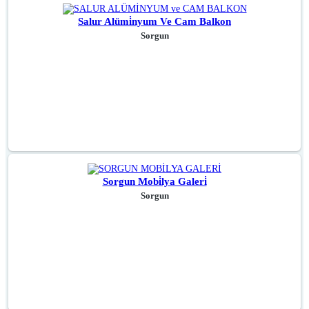
Salur Alümi̇nyum Ve Cam Balkon
Sorgun
Sorgun Mobi̇lya Galeri̇
Sorgun