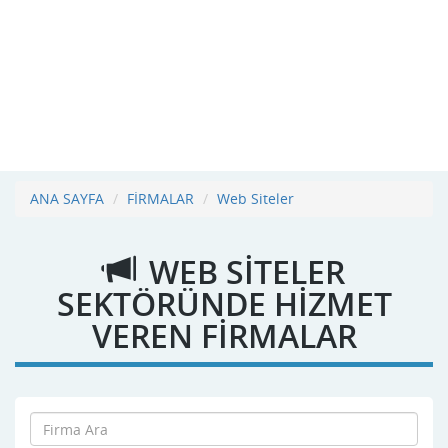
ANA SAYFA
FİRMALAR
Web Siteler
WEB SITELER
SEKTÖRÜNDE HİZMET
VEREN FİRMALAR