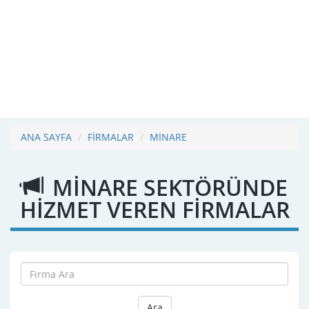
ANA SAYFA
FİRMALAR
MİNARE
MİNARE SEKTÖRÜNDE
HİZMET VEREN FİRMALAR
Ara