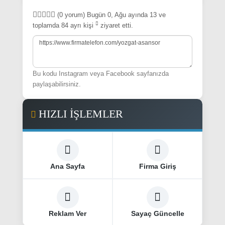
(0 yorum)
Bugün 0, Ağu ayında 13 ve
toplamda 84
ayrı kişi
ziyaret etti.
Bu kodu Instagram veya Facebook sayfanızda
paylaşabilirsiniz.
HIZLI İŞLEMLER
Ana Sayfa
Firma Giriş
Reklam Ver
Sayaç Güncelle