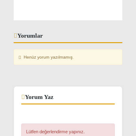
Yorumlar
Henüz yorum yazılmamış.
Yorum Yaz
Lütfen değerlendirme yapınız.